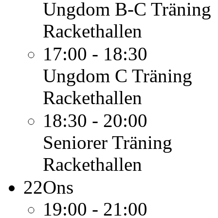
Ungdom B-C
Träning
Rackethallen
17:00 - 18:30
Ungdom C
Träning
Rackethallen
18:30 - 20:00
Seniorer
Träning
Rackethallen
22
Ons
19:00 - 21:00