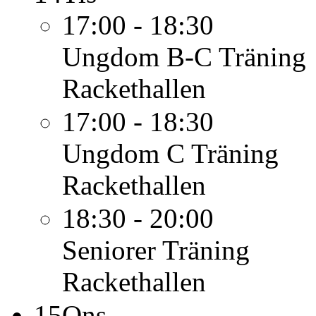
17:00 - 18:30
Ungdom B-C
Träning
Rackethallen
17:00 - 18:30
Ungdom C
Träning
Rackethallen
18:30 - 20:00
Seniorer
Träning
Rackethallen
15
Ons