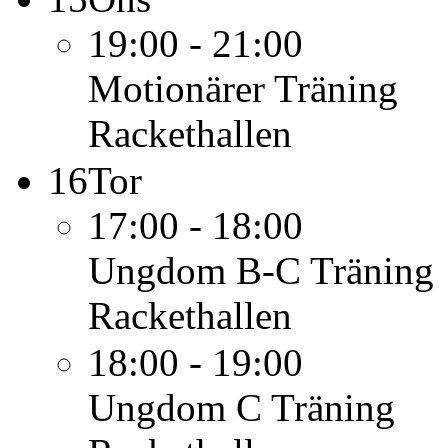
19:00 - 21:00
Motionärer
Träning
Rackethallen
16
Tor
17:00 - 18:00
Ungdom B-C
Träning
Rackethallen
18:00 - 19:00
Ungdom C
Träning