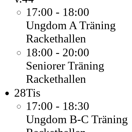
17:00 - 18:00
Ungdom A
Träning
Rackethallen
18:00 - 20:00
Seniorer
Träning
Rackethallen
28
Tis
17:00 - 18:30
Ungdom B-C
Träning