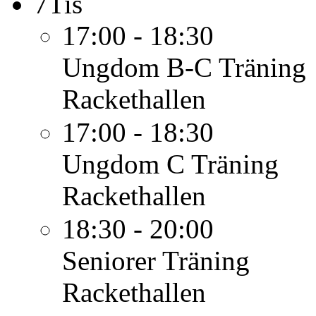
7
Tis
17:00 - 18:30
Ungdom B-C
Träning
Rackethallen
17:00 - 18:30
Ungdom C
Träning
Rackethallen
18:30 - 20:00
Seniorer
Träning
Rackethallen